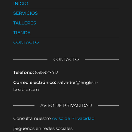
INICIO
SERVICIOS
TALLERES
TIENDA
CONTACTO
CONTACTO
Telefono:
5515927412
Correo electrónico:
salvador@english-
beable.com
AVISO DE PRIVACIDAD
Consulta nuestro
Aviso de Privacidad
¡Síguenos en redes sociales!