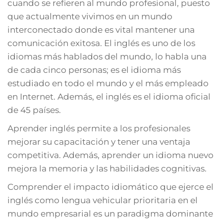
cuando se refieren al mundo profesional, puesto
que actualmente vivimos en un mundo
interconectado donde es vital mantener una
comunicación exitosa. El inglés es uno de los
idiomas más hablados del mundo, lo habla una
de cada cinco personas; es el idioma más
estudiado en todo el mundo y el más empleado
en Internet. Además, el inglés es el idioma oficial
de 45 países.
Aprender inglés permite a los profesionales
mejorar su capacitación y tener una ventaja
competitiva. Además, aprender un idioma nuevo
mejora la memoria y las habilidades cognitivas.
Comprender el impacto idiomático que ejerce el
inglés como lengua vehicular prioritaria en el
mundo empresarial es un paradigma dominante