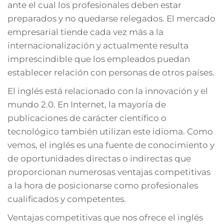
ante el cual los profesionales deben estar
preparados y no quedarse relegados. El mercado
empresarial tiende cada vez más a la
internacionalización y actualmente resulta
imprescindible que los empleados puedan
establecer relación con personas de otros países.
El inglés está relacionado con la innovación y el
mundo 2.0. En Internet, la mayoría de
publicaciones de carácter científico o
tecnológico también utilizan este idioma. Como
vemos, el inglés es una fuente de conocimiento y
de oportunidades directas o indirectas que
proporcionan numerosas ventajas competitivas
a la hora de posicionarse como profesionales
cualificados y competentes.
Ventajas competitivas que nos ofrece el inglés