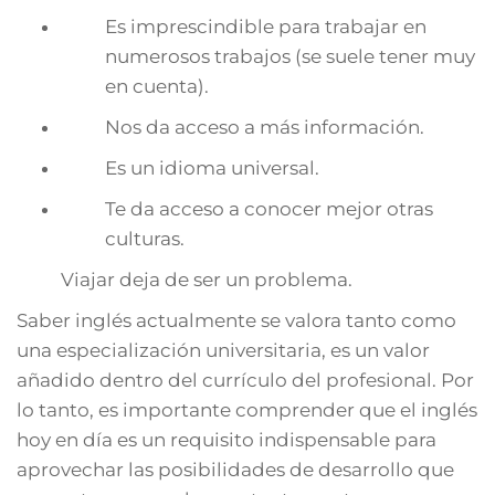
Es imprescindible para trabajar en
numerosos trabajos (se suele tener muy
en cuenta).
Nos da acceso a más información.
Es un idioma universal.
Te da acceso a conocer mejor otras
culturas.
Viajar deja de ser un problema.
Saber inglés actualmente se valora tanto como
una especialización universitaria, es un valor
añadido dentro del currículo del profesional. Por
lo tanto, es importante comprender que el inglés
hoy en día es un requisito indispensable para
aprovechar las posibilidades de desarrollo que