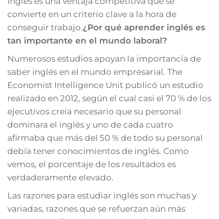
inglés es una ventaja competitiva que se
convierte en un criterio clave a la hora de
conseguir trabajo.
¿Por qué aprender inglés es
tan importante en el mundo laboral?
Numerosos estudios apoyan la importancia de
saber inglés en el mundo empresarial. The
Economist Intelligence Unit publicó un estudio
realizado en 2012, según el cual casi el 70 % de los
ejecutivos creía necesario que su personal
dominara el inglés y uno de cada cuatro
afirmaba que más del 50 % de todo su personal
debía tener conocimientos de inglés. Como
vemos, el porcentaje de los resultados es
verdaderamente elevado.
Las razones para estudiar inglés son muchas y
variadas, razones que se refuerzan aún más