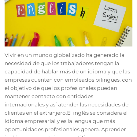
Vivir en un mundo globalizado ha generado la
necesidad de que los trabajadores tengan la
capacidad de hablar más de un idioma y que las
empresas cuenten con empleados bilingües, con
el objetivo de que los profesionales puedan
mantener contacto con entidades
internacionales y así atender las necesidades de
clientes en el extranjero.El inglés se considera el
idioma empresarial y es la lengua que más
oportunidades profesionales genera. Aprender