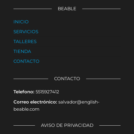
BEABLE
INICIO
SERVICIOS
TALLERES
TIENDA
CONTACTO
CONTACTO
Telefono:
5515927412
Correo electrónico:
salvador@english-
beable.com
AVISO DE PRIVACIDAD