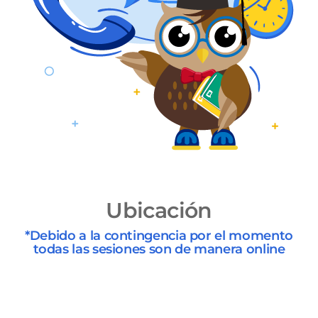
Ubicación
*Debido a la contingencia por el momento
todas las sesiones son de manera online