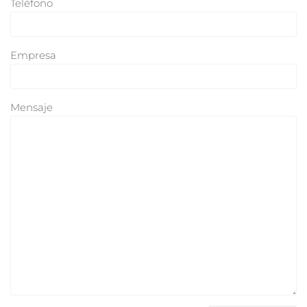
Teléfono
Empresa
Mensaje