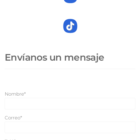
Envíanos un mensaje
Nombre*
Correo*