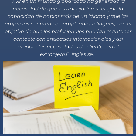
Vivir en un mundo globalizado ha generado la
necesidad de que los trabajadores tengan la
capacidad de hablar más de un idioma y que las
empresas cuenten con empleados bilingües, con el
objetivo de que los profesionales puedan mantener
contacto con entidades internacionales y así
atender las necesidades de clientes en el
extranjero.El inglés se…