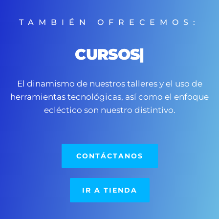
TAMBIÉN OFRECEMOS:
CAPACITAC
|
El dinamismo de nuestros talleres y el uso de
herramientas tecnológicas, así como el enfoque
ecléctico son nuestro distintivo.
CONTÁCTANOS
IR A TIENDA