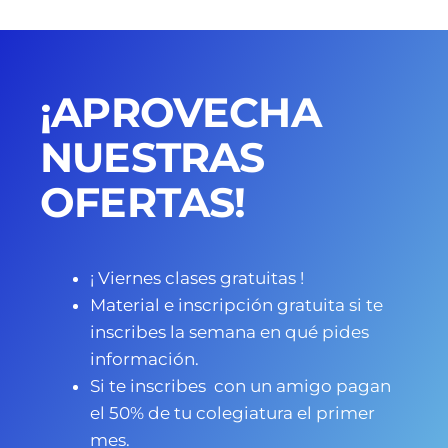
¡APROVECHA
NUESTRAS
OFERTAS!
¡ Viernes clases gratuitas !
Material e inscripción gratuita si te
inscribes la semana en qué pides
información.
Si te inscribes con un amigo pagan
el 50% de tu colegiatura el primer
mes.