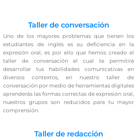
Taller de conversación
Uno de los mayores problemas que tienen los
estudiantes de inglés es su deficiencia en la
expresión oral, es por ello que hemos creado el
taller de conversación el cual te permitirá
desarrollar tus habilidades comunicativas en
diversos contextos, en nuestro taller de
conversación por medio de herramientas digitales
aprenderás las formas correctas de expresión oral,
nuestros grupos son reducidos para tu mayor
comprensión.
Taller de redacción