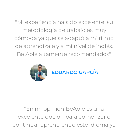
"Mi experiencia ha sido excelente, su
metodología de trabajo es muy
cómoda ya que se adaptó a mi ritmo
de aprendizaje y a mi nivel de inglés.
Be Able altamente recomendados"
EDUARDO GARCÍA
"En mi opinión BeAble es una
excelente opción para comenzar o
continuar aprendiendo este idioma ya