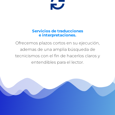
Servicios de traducciones
e interpretaciones.
Ofrecemos plazos cortos en su ejecución,
ademas de una amplia búsqueda de
tecnicismos con el fin de hacerlos claros y
entendibles para el lector.