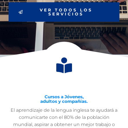
VER TODOS LOS
SERVICIOS
Cursos a Jóvenes,
adultos y compañías.
El aprendizaje de la lengua inglesa te ayudará a
comunicarte con el 80% de la población
mundial, aspirar a obtener un mejor trabajo o