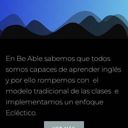
En Be Able sabemos que todos
somos capaces de aprender inglés
y por ello rompemos con el
modelo tradicional de las clases e
implementamos un enfoque
Ecléctico.