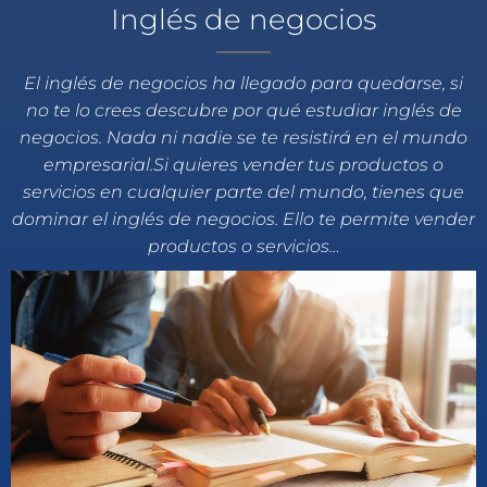
Inglés de negocios
El inglés de negocios ha llegado para quedarse, si
no te lo crees descubre por qué estudiar inglés de
negocios. Nada ni nadie se te resistirá en el mundo
empresarial.Si quieres vender tus productos o
servicios en cualquier parte del mundo, tienes que
dominar el inglés de negocios. Ello te permite vender
productos o servicios…