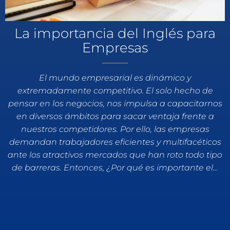
La importancia del Inglés para
Empresas
El mundo empresarial es dinámico y
extremadamente competitivo. El solo hecho de
pensar en los negocios, nos impulsa a capacitarnos
en diversos ámbitos para sacar ventaja frente a
nuestros competidores. Por ello, las empresas
demandan trabajadores eficientes y multifacéticos
ante los atractivos mercados que han roto todo tipo
de barreras. Entonces, ¿Por qué es importante el…