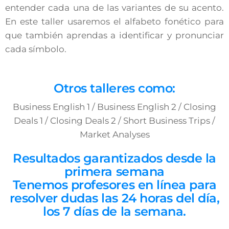
entender cada una de las variantes de su acento.
En este taller usaremos el alfabeto fonético para
que también aprendas a identificar y pronunciar
cada símbolo.
Otros talleres como:
Business English 1 / Business English 2 / Closing
Deals 1 / Closing Deals 2 / Short Business Trips /
Market Analyses
Resultados garantizados desde la
primera semana
Tenemos profesores en línea para
resolver dudas las 24 horas del día,
los 7 días de la semana.