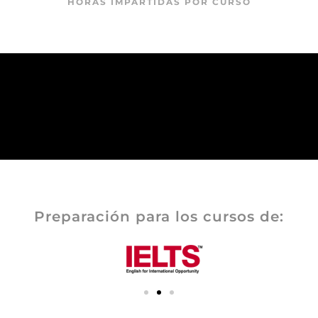
HORAS IMPARTIDAS POR CURSO
Preparación para los cursos de: