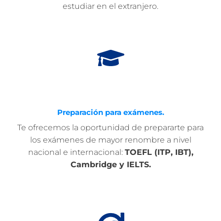
estudiar en el extranjero.
Preparación para exámenes.
Te ofrecemos la oportunidad de prepararte para
los exámenes de mayor renombre a nivel
nacional e internacional:
TOEFL (ITP, IBT),
Cambridge y IELTS.