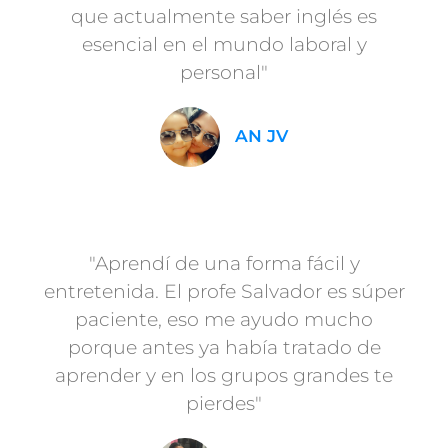
que actualmente saber inglés es
esencial en el mundo laboral y
personal"
AN JV
"Aprendí de una forma fácil y
entretenida. El profe Salvador es súper
paciente, eso me ayudo mucho
porque antes ya había tratado de
aprender y en los grupos grandes te
pierdes"