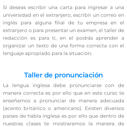
Si deseas escribir una carta para ingresar a una
universidad en el extranjero, escribir un correo en
inglés para alguna filial de tu empresa en el
extranjero o para presentar un examen, el taller de
redacción es para ti, en el podrás aprender a
organizar un texto de una forma correcta con el
lenguaje apropiado para la situación.
Taller de pronunciación
La lengua inglesa debe pronunciarse con de
manera correcta es por ello que en este curso te
enseñamos a pronunciar de manera adecuada
(acento británico o americano). Existen diversos
países de habla inglesa es por ello que dentro de
nuestras clases te mostraremos la manera de