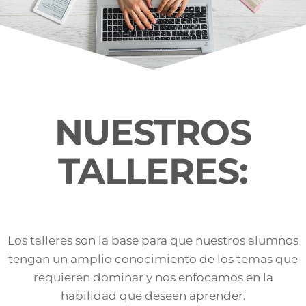
NUESTROS
TALLERES:
Los talleres son la base para que nuestros alumnos
tengan un amplio conocimiento de los temas que
requieren dominar y nos enfocamos en la
habilidad que deseen aprender.