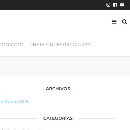
CONTACTO
ÚNETE A NUESTRO GRUPO
ARCHIVOS
octubre 2018
CATEGORÍAS